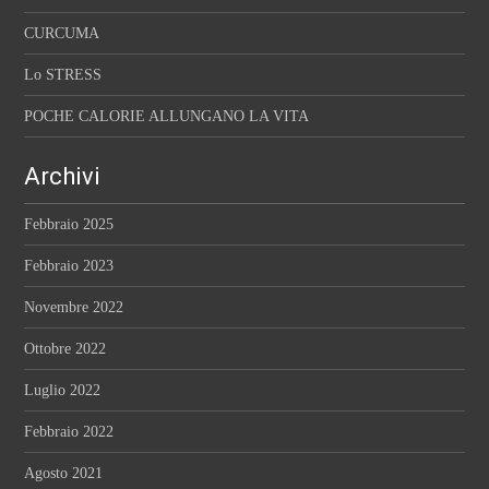
CURCUMA
Lo STRESS
POCHE CALORIE ALLUNGANO LA VITA
Archivi
Febbraio 2025
Febbraio 2023
Novembre 2022
Ottobre 2022
Luglio 2022
Febbraio 2022
Agosto 2021