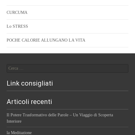
CURCUMA
Lo STRESS
POCHE CALORIE ALLUNGANO LA VITA
Ricerca
per:
Link consigliati
Articoli recenti
Il Potere Trasformativo delle Parole – Un Viaggio di Scoperta
Interiore
la Meditazione