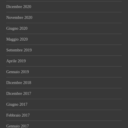
Dicembre 2020
Novembre 2020
Giugno 2020
Maggio 2020
Settembre 2019
Aprile 2019
Gennaio 2019
Dicembre 2018
Dicembre 2017
Giugno 2017
Febbraio 2017
Gennaio 2017