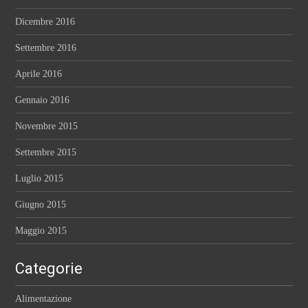
Dicembre 2016
Settembre 2016
Aprile 2016
Gennaio 2016
Novembre 2015
Settembre 2015
Luglio 2015
Giugno 2015
Maggio 2015
Categorie
Alimentazione