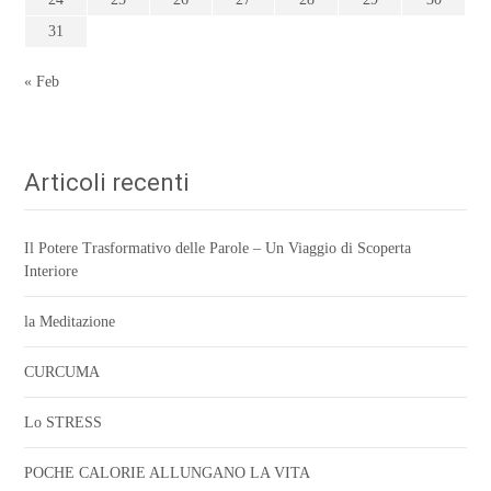
31
« Feb
Articoli recenti
Il Potere Trasformativo delle Parole – Un Viaggio di Scoperta
Interiore
la Meditazione
CURCUMA
Lo STRESS
POCHE CALORIE ALLUNGANO LA VITA