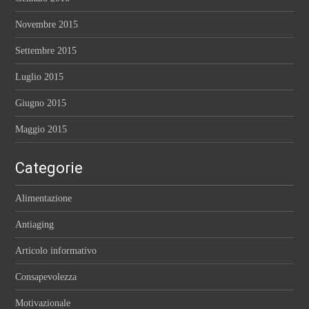
Novembre 2015
Settembre 2015
Luglio 2015
Giugno 2015
Maggio 2015
Categorie
Alimentazione
Antiaging
Articolo informativo
Consapevolezza
Motivazionale