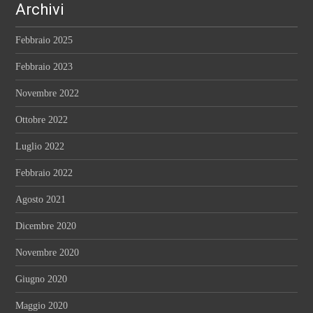
Archivi
Febbraio 2025
Febbraio 2023
Novembre 2022
Ottobre 2022
Luglio 2022
Febbraio 2022
Agosto 2021
Dicembre 2020
Novembre 2020
Giugno 2020
Maggio 2020