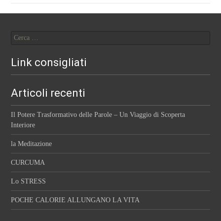
Ricerca
per:
Link consigliati
Articoli recenti
Il Potere Trasformativo delle Parole – Un Viaggio di Scoperta
Interiore
la Meditazione
CURCUMA
Lo STRESS
POCHE CALORIE ALLUNGANO LA VITA