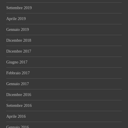
Settembre 2019
Aprile 2019
Gennaio 2019
Dicembre 2018
Dicembre 2017
Giugno 2017
Febbraio 2017
Gennaio 2017
Dicembre 2016
Settembre 2016
Aprile 2016
Gennaio 2016