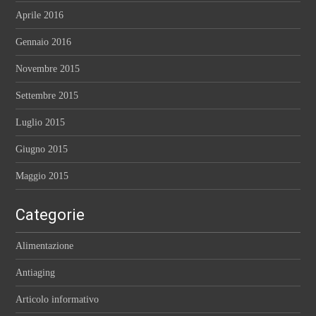
Aprile 2016
Gennaio 2016
Novembre 2015
Settembre 2015
Luglio 2015
Giugno 2015
Maggio 2015
Categorie
Alimentazione
Antiaging
Articolo informativo