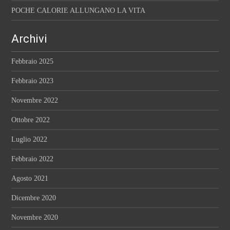
POCHE CALORIE ALLUNGANO LA VITA
Archivi
Febbraio 2025
Febbraio 2023
Novembre 2022
Ottobre 2022
Luglio 2022
Febbraio 2022
Agosto 2021
Dicembre 2020
Novembre 2020