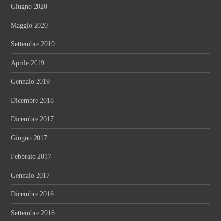
Giugno 2020
Maggio 2020
Settembre 2019
Aprile 2019
Gennaio 2019
Dicembre 2018
Dicembre 2017
Giugno 2017
Febbraio 2017
Gennaio 2017
Dicembre 2016
Settembre 2016