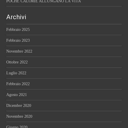
POCHE CALORIE ALLUNGANO LA VITA
Archivi
Febbraio 2025
Febbraio 2023
Novembre 2022
Ottobre 2022
Luglio 2022
Febbraio 2022
Agosto 2021
Dicembre 2020
Novembre 2020
Giugno 2020