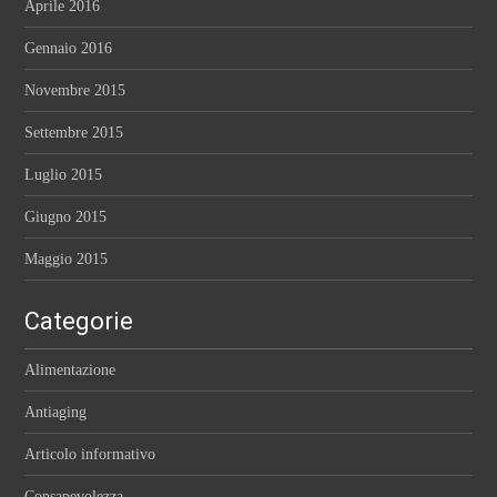
Aprile 2016
Gennaio 2016
Novembre 2015
Settembre 2015
Luglio 2015
Giugno 2015
Maggio 2015
Categorie
Alimentazione
Antiaging
Articolo informativo
Consapevolezza