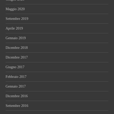
Maggio 2020
Settembre 2019
Aprile 2019
Gennaio 2019
Dicembre 2018
Dicembre 2017
Giugno 2017
Febbraio 2017
Gennaio 2017
Dicembre 2016
Settembre 2016