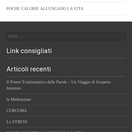
POCHE CALORIE ALLUNGANO LA VITA
Ricerca
per:
Link consigliati
Articoli recenti
Il Potere Trasformativo delle Parole – Un Viaggio di Scoperta
Interiore
la Meditazione
CURCUMA
Lo STRESS