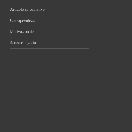
Articolo informativo
Consapevolezza
Motivazionale
Senza categoria