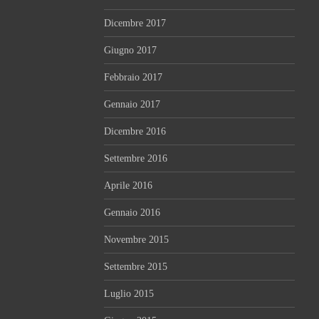
Dicembre 2017
Giugno 2017
Febbraio 2017
Gennaio 2017
Dicembre 2016
Settembre 2016
Aprile 2016
Gennaio 2016
Novembre 2015
Settembre 2015
Luglio 2015