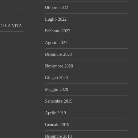
Ottobre 2022
Luglio 2022
O LA VITA
Febbraio 2022
Agosto 2021
Dicembre 2020
Novembre 2020
Giugno 2020
Maggio 2020
Settembre 2019
Aprile 2019
Gennaio 2019
Dicembre 2018