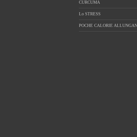
CURCUMA
Lo STRESS
POCHE CALORIE ALLUNGAN